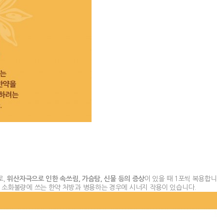
로,
위산자극으로 인한 속쓰림, 가슴탐, 신물 등의 증상
이 있을 때 1포씩 복용합
 소화불량에 쓰는 한약 처방과 병용하는 경우에 시너지 작용이 있습니다.